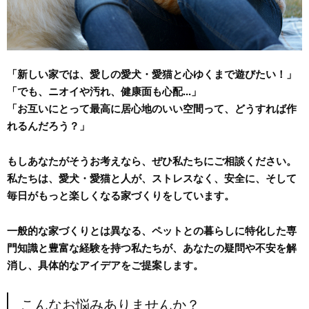
「新しい家では、愛しの愛犬・愛猫と心ゆくまで遊びたい！」
「でも、ニオイや汚れ、健康面も心配...」
「お互いにとって最高に居心地のいい空間って、どうすれば作
れるんだろう？」
もしあなたがそうお考えなら、ぜひ私たちにご相談ください。
私たちは、愛犬・愛猫と人が、ストレスなく、安全に、そして
毎日がもっと楽しくなる家づくりをしています。
一般的な家づくりとは異なる、ペットとの暮らしに特化した専
門知識と豊富な経験を持つ私たちが、あなたの疑問や不安を解
消し、具体的なアイデアをご提案します。
こんなお悩みありませんか？