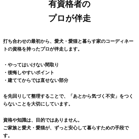
有資格者の
プロが伴走
打ち合わせの最初から、愛犬・愛猫と暮らす家のコーディネー
トの資格を持ったプロが伴走します。
・やってはいけない間取り
・後悔しやすいポイント
・建ててからでは直せない部分
を先回りして整理することで、「あとから気づく不安」をつく
らないことを大切にしています。
資格や知識は、目的ではありません。
ご家族と愛犬・愛猫が、ずっと安心して暮らすための手段で
す。