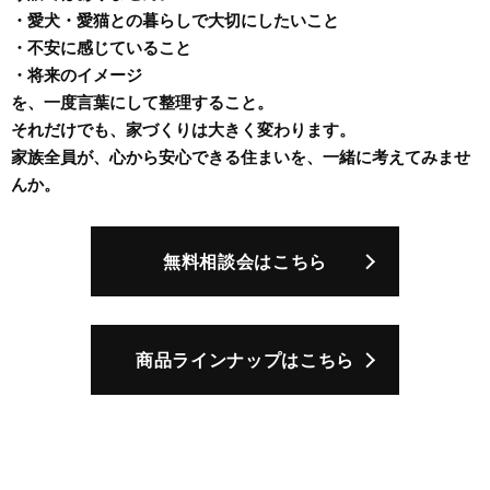
・愛犬・愛猫との暮らしで大切にしたいこと
・不安に感じていること
・将来のイメージ
を、一度言葉にして整理すること。
それだけでも、家づくりは大きく変わります。
家族全員が、心から安心できる住まいを、一緒に考えてみませ
んか。
無料相談会はこちら
商品ラインナップはこちら