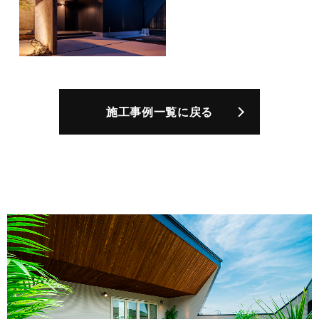
施工事例一覧に戻る