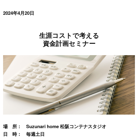
2024年4月20日
生涯コストで考える
資金計画セミナー
場 所：
Suzunari home 松阪コンテナスタジオ
日 時：
毎週土日