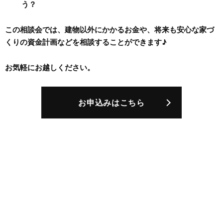
う？
この相談会では、建物以外にかかるお金や、将来も安心な家づ
くりの資金計画などを相談することができます♪
お気軽にお越しください。
お申込みはこちら