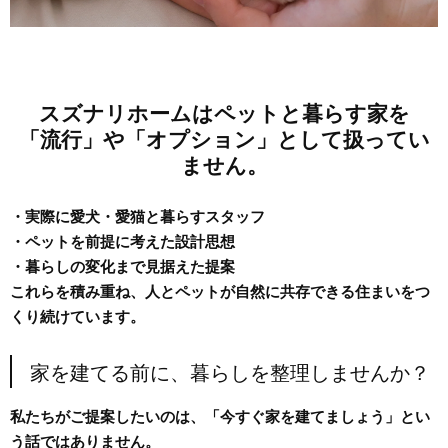
スズナリホームはペットと暮らす家を
「流行」や「オプション」として扱ってい
ません。
・実際に愛犬・愛猫と暮らすスタッフ
・ペットを前提に考えた設計思想
・暮らしの変化まで見据えた提案
これらを積み重ね、人とペットが自然に共存できる住まいをつ
くり続けています。
家を建てる前に、暮らしを整理しませんか？
私たちがご提案したいのは、「今すぐ家を建てましょう」とい
う話ではありません。