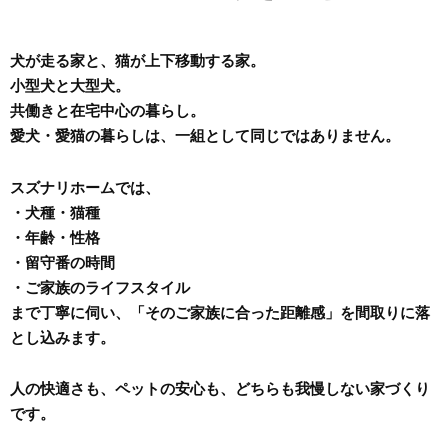
犬が走る家と、猫が上下移動する家。
小型犬と大型犬。
共働きと在宅中心の暮らし。
愛犬・愛猫の暮らしは、一組として同じではありません。
スズナリホームでは、
・犬種・猫種
・年齢・性格
・留守番の時間
・ご家族のライフスタイル
まで丁寧に伺い、「そのご家族に合った距離感」を間取りに落
とし込みます。
人の快適さも、ペットの安心も、どちらも我慢しない家づくり
です。