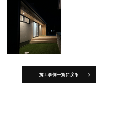
施工事例一覧に戻る