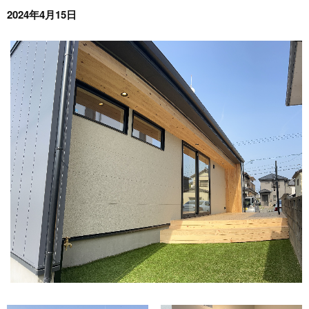
2024年4月15日