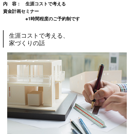
内 容：
生涯コストで考える
資金計画セミナー
※1時間程度のご予約制です
生涯コストで考える、
家づくりの話