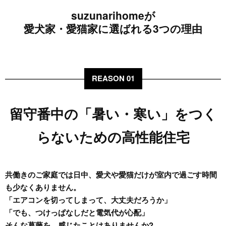
suzunarihomeが
愛犬家・愛猫家に選ばれる3つの理由
REASON 01
留守番中の「暑い・寒い」をつく
らないための高性能住宅
共働きのご家庭では日中、愛犬や愛猫だけが室内で過ごす時間
も少なくありません。
「エアコンを切ってしまって、大丈夫だろうか」
「でも、つけっぱなしだと電気代が心配」
そんな葛藤を、感じたことはありませんか?