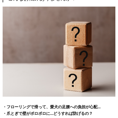
・フローリングで滑って、愛犬の足腰への負担が心配...
・爪とぎで壁がボロボロに...どうすれば防げるの？