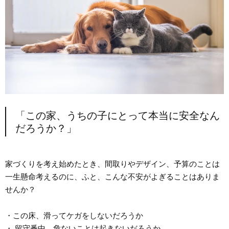
「この家、うちの子にとって本当に安全なん
だろうか？」
家づくりを考え始めたとき、間取りやデザイン、予算のことは
一生懸命考えるのに、ふと、こんな不安がよぎることはありま
せんか？
・この床、滑ってケガをしないだろうか
・ 留守番中、危ないことは起きないだろうか