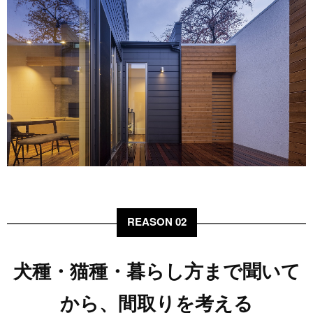
REASON 02
犬種・猫種・暮らし方まで聞いて
から、間取りを考える