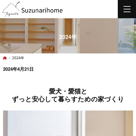
2024年
ホーム
2024年
2024年4月21日
愛犬・愛猫と
ずっと安心して暮らすための家づくり