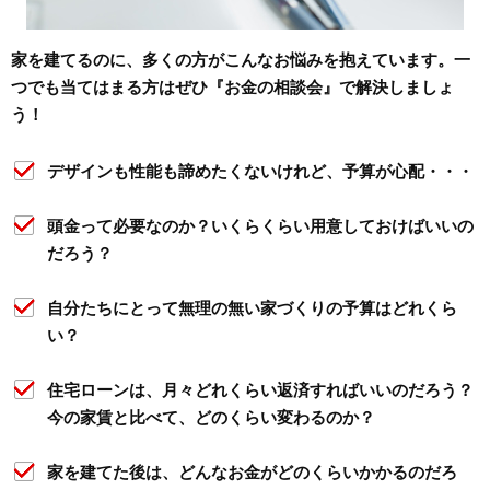
家を建てるのに、多くの方がこんなお悩みを抱えています。一
つでも当てはまる方はぜひ『お金の相談会』で解決しましょ
う！
デザインも性能も諦めたくないけれど、予算が心配・・・
頭金って必要なのか？いくらくらい用意しておけばいいの
だろう？
自分たちにとって無理の無い家づくりの予算はどれくら
い？
住宅ローンは、月々どれくらい返済すればいいのだろう？
今の家賃と比べて、どのくらい変わるのか？
家を建てた後は、どんなお金がどのくらいかかるのだろ