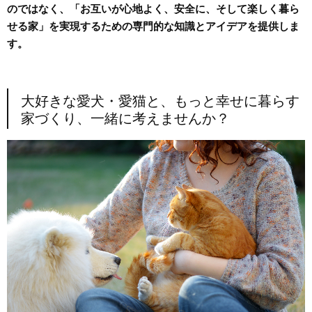
のではなく、「お互いが心地よく、安全に、そして楽しく暮ら
せる家」を実現するための専門的な知識とアイデアを提供しま
す。
大好きな愛犬・愛猫と、もっと幸せに暮らす
家づくり、一緒に考えませんか？