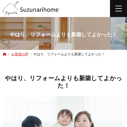
やはり、リフォームよりも新築してよかった！
ホーム
お客様の声
やはり、リフォームよりも新築してよかった！
やはり、リフォームよりも新築してよかっ
た！