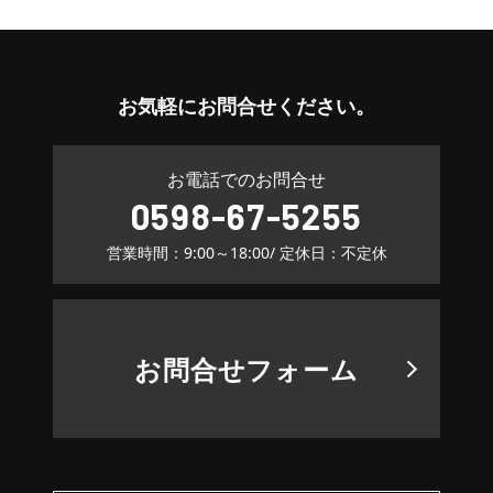
お気軽に
お問合せください。
お電話でのお問合せ
0598-67-5255
営業時間：9:00～18:00
/ 定休日：不定休
お問合せフォーム