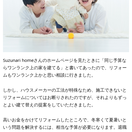
Suzunari homeさんのホームページを見たときに「同じ予算な
らワンランク上の家を建てる」と書いてあったので、リフォー
ムもワンランク上かと思い相談に行きました。
しかし、ハウスメーカーの工法が特殊なため、施工できないと
リフォームについてはお断りされたのですが、それよりもずっ
とよい建て替えの提案をしていただきました。
高いお金をかけてリフォームしたところで、冬寒くて夏暑いと
いう問題を解決するには、相当な予算が必要になります。退職