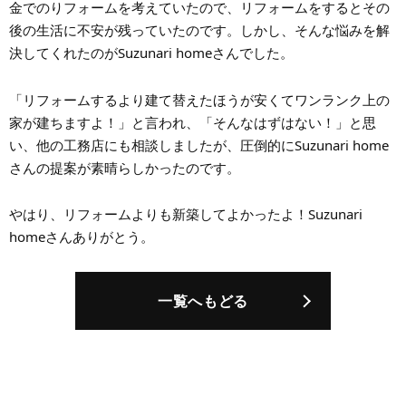
金でのりフォームを考えていたので、リフォームをするとその
後の生活に不安が残っていたのです。しかし、そんな悩みを解
決してくれたのがSuzunari homeさんでした。
「リフォームするより建て替えたほうが安くてワンランク上の
家が建ちますよ！」と言われ、「そんなはずはない！」と思
い、他の工務店にも相談しましたが、圧倒的にSuzunari home
さんの提案が素晴らしかったのです。
やはり、リフォームよりも新築してよかったよ！Suzunari
homeさんありがとう。
一覧へもどる