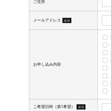
ご住所
メールアドレス
必須
お申し込み内容
ご希望日時（第1希望）
必須