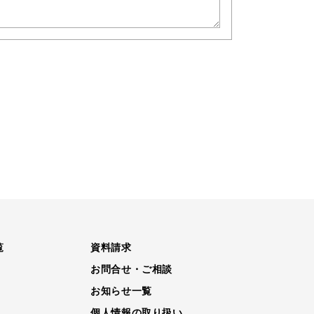
覧
資料請求
お問合せ・ご相談
お知らせ一覧
個人情報の取り扱い