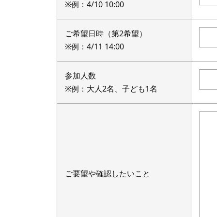
※例：4/10 10:00
ご希望日時（第2希望）
※例：4/11 14:00
参加人数
※例：大人2名、子ども1名
ご要望や確認したいこと