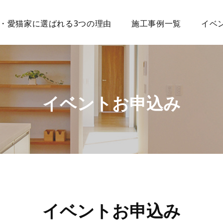
・愛猫家に選ばれる3つの理由
施工事例一覧
イベ
イベントお申込み
イベントお申込み