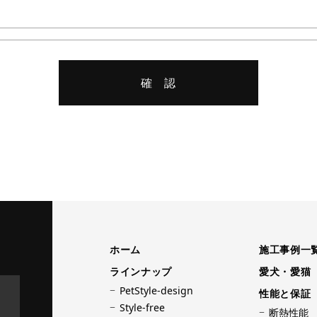
ホーム
施工事例一
ラインナップ
愛犬・愛猫
PetStyle-design
性能と保証
Style-free
断熱性能