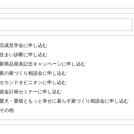
完成見学会に申し込む
住まい診断に申し込む
新商品発表記念キャンペーンに申し込む
夜の家づくり相談会に申し込む
セカンドオピニオンに申し込む
資金計画セミナーに申し込む
愛犬・愛猫ともっと幸せに暮らす家づくり相談会に申し込む
その他