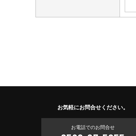
お気軽に
お問合せください。
お電話でのお問合せ